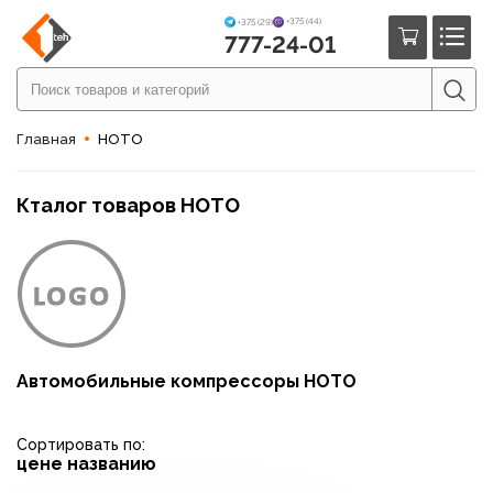
+375 (44)
+375 (29)
777-24-01
Главная
HOTO
Кталог товаров HOTO
Автомобильные компрессоры HOTO
Сортировать по:
цене
названию