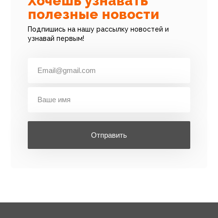
Хочешь узнавать
полезные новости
Подпишись на нашу рассылку новостей и
узнавай первым!
Отправить