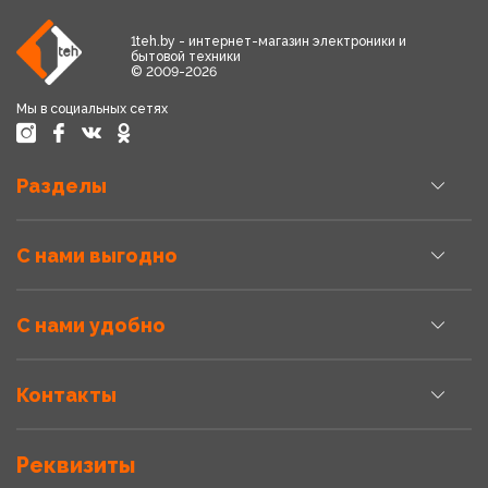
1teh.by - интернет-магазин электроники и
бытовой техники
© 2009-2026
Мы в социальных сетях
Разделы
С нами выгодно
С нами удобно
Контакты
Реквизиты