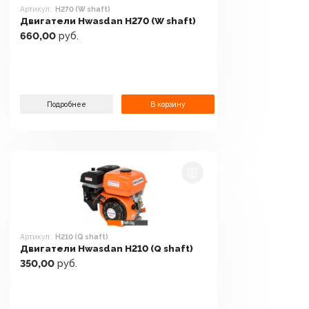
Артикул:
H270 (W shaft)
Двигатели Hwasdan H270 (W shaft)
660,00
руб.
Подробнее
В корзину
Артикул:
H210 (Q shaft)
Двигатели Hwasdan H210 (Q shaft)
350,00
руб.