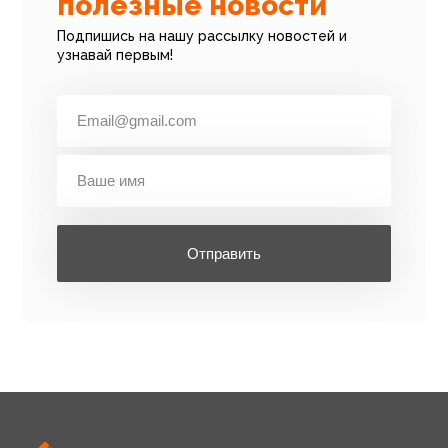
полезные новости
Подпишись на нашу рассылку новостей и
узнавай первым!
Отправить