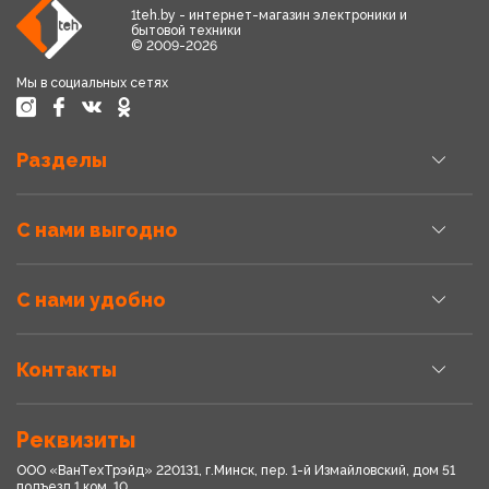
1teh.by - интернет-магазин электроники и
бытовой техники
© 2009-2026
Мы в социальных сетях
Разделы
С нами выгодно
С нами удобно
Контакты
Реквизиты
ООО «ВанТехТрэйд» 220131, г.Минск, пер. 1-й Измайловский, дом 51
подъезд 1,ком. 10