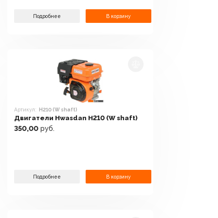
Подробнее
В корзину
Артикул:
H210 (W shaft)
Двигатели Hwasdan H210 (W shaft)
350,00
руб.
Подробнее
В корзину