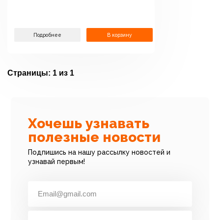
Подробнее
В корзину
Страницы:
1 из 1
Хочешь узнавать
полезные новости
Подпишись на нашу рассылку новостей и
узнавай первым!