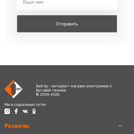
Отправить
1teh.by - интернет-магазин электроники и
бытовой техники
© 2009-2026
Мы в социальных сетях
Разделы