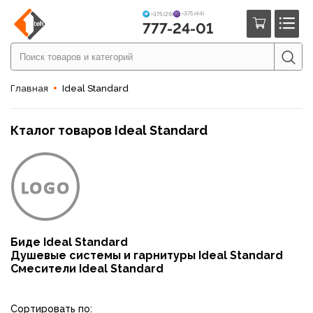
+375 (44)
+375 (29)
777-24-01
Главная
Ideal Standard
Кталог товаров Ideal Standard
Биде Ideal Standard
Душевые системы и гарнитуры Ideal Standard
Смесители Ideal Standard
Сортировать по: