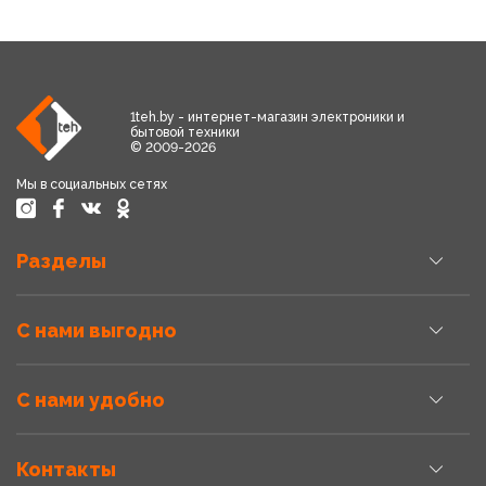
1teh.by - интернет-магазин электроники и
бытовой техники
© 2009-2026
Мы в социальных сетях
Разделы
С нами выгодно
С нами удобно
Контакты