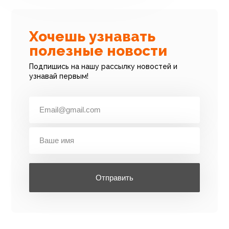
Хочешь узнавать
полезные новости
Подпишись на нашу рассылку новостей и
узнавай первым!
Отправить