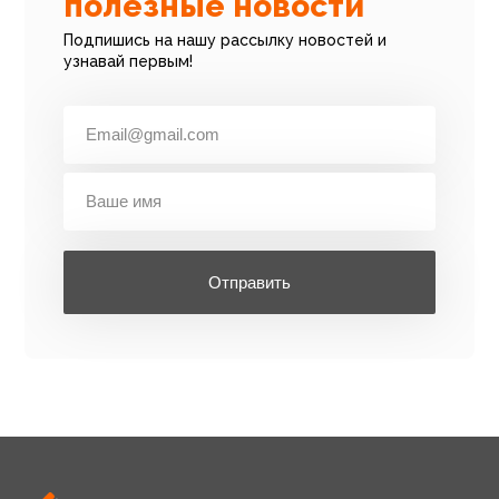
полезные новости
Подпишись на нашу рассылку новостей и
узнавай первым!
Отправить