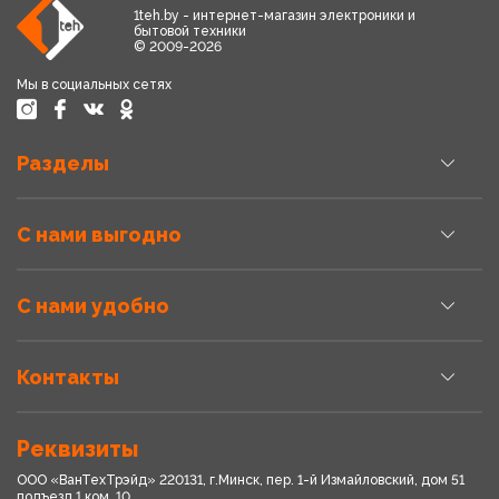
1teh.by - интернет-магазин электроники и
бытовой техники
© 2009-2026
Мы в социальных сетях
Разделы
С нами выгодно
С нами удобно
Контакты
Реквизиты
ООО «ВанТехТрэйд» 220131, г.Минск, пер. 1-й Измайловский, дом 51
подъезд 1,ком. 10