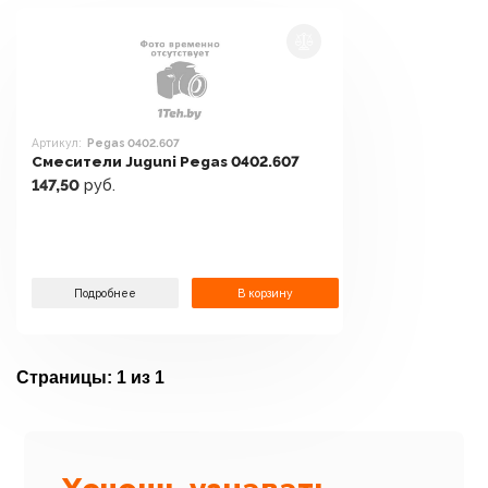
Артикул:
Pegas 0402.607
Смесители Juguni Pegas 0402.607
147,50
руб.
Подробнее
В корзину
Страницы:
1 из 1