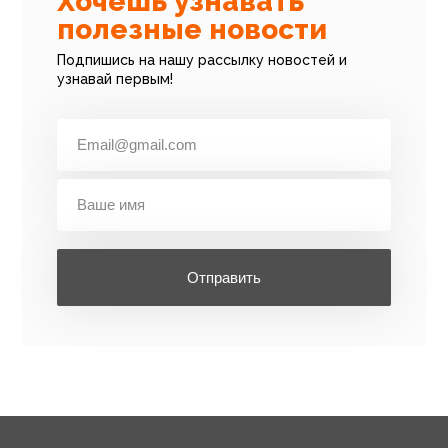
Хочешь узнавать
полезные новости
Подпишись на нашу рассылку новостей и
узнавай первым!
Отправить