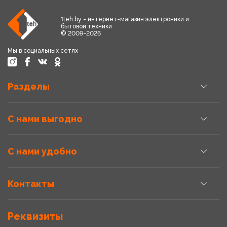
1teh.by - интернет-магазин электроники и
бытовой техники
© 2009-2026
Мы в социальных сетях
Разделы
С нами выгодно
С нами удобно
Контакты
Реквизиты