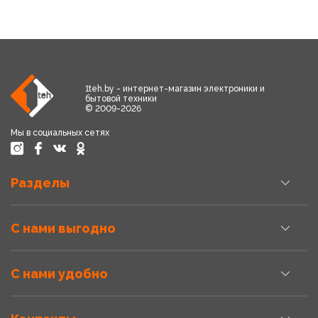
1teh.by - интернет-магазин электроники и
бытовой техники
© 2009-2026
Мы в социальных сетях
Разделы
С нами выгодно
С нами удобно