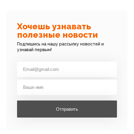
Хочешь узнавать
полезные новости
Подпишись на нашу рассылку новостей и
узнавай первым!
Отправить