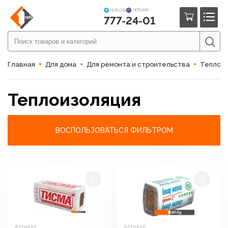
+375 (44)
+375 (29)
777-24-01
Главная
Для дома
Для ремонта и строительства
Теплоиз
Теплоизоляция
ВОСПОЛЬЗОВАТЬСЯ ФИЛЬТРОМ
Артикул:
Артикул: