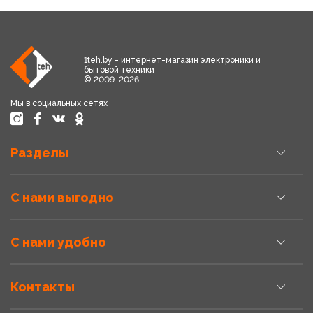
1teh.by - интернет-магазин электроники и
бытовой техники
© 2009-2026
Мы в социальных сетях
Разделы
С нами выгодно
С нами удобно
Контакты