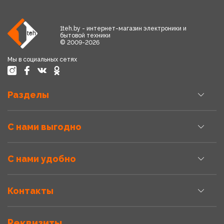
1teh.by - интернет-магазин электроники и
бытовой техники
© 2009-2026
Мы в социальных сетях
Разделы
С нами выгодно
С нами удобно
Контакты
Реквизиты