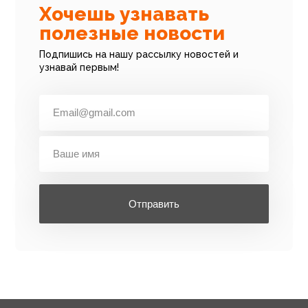
Хочешь узнавать
полезные новости
Подпишись на нашу рассылку новостей и
узнавай первым!
Отправить