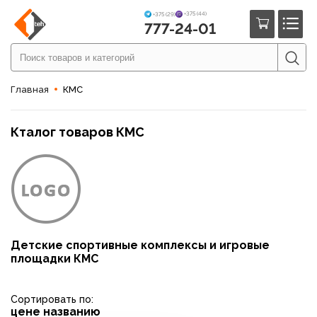
+375 (44)
+375 (29)
777-24-01
Главная
КМС
Кталог товаров КМС
Детские спортивные комплексы и игровые
площадки КМС
Сортировать по:
цене
названию