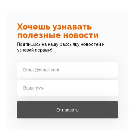
Хочешь узнавать
полезные новости
Подпишись на нашу рассылку новостей и
узнавай первым!
Отправить