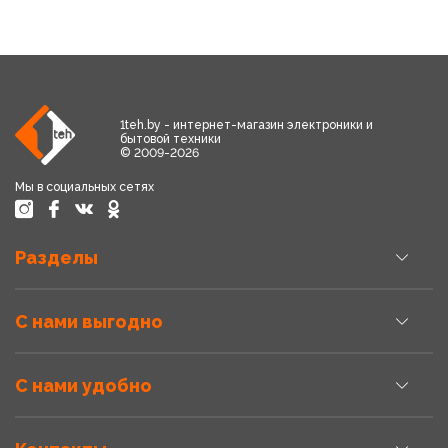
1teh.by - интернет-магазин электроники и
бытовой техники
© 2009-2026
Мы в социальных сетях
Разделы
С нами выгодно
С нами удобно