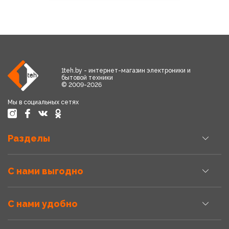
1teh.by - интернет-магазин электроники и
бытовой техники
© 2009-2026
Мы в социальных сетях
Разделы
С нами выгодно
С нами удобно