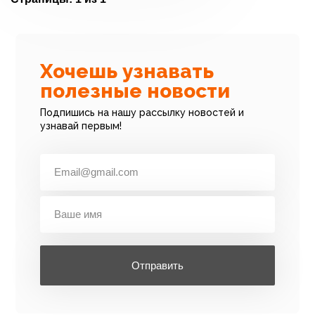
Хочешь узнавать
полезные новости
Подпишись на нашу рассылку новостей и
узнавай первым!
Отправить