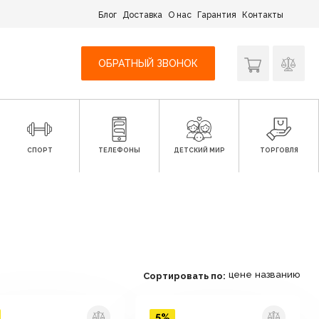
Блог
Доставка
О нас
Гарантия
Контакты
ОБРАТНЫЙ ЗВОНОК
СПОРТ
ТЕЛЕФОНЫ
ДЕТСКИЙ МИР
ТОРГОВЛЯ
цене
названию
Сортировать по:
5%