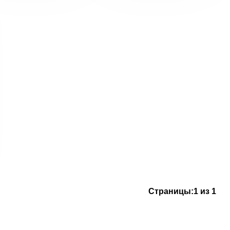
Страницы:
1 из 1