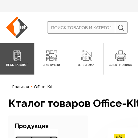
ВЕСЬ КАТАЛОГ
ДЛЯ КУХНИ
ДЛЯ ДОМА
ЭЛЕКТРОНИКА
Главная
Office-Kit
Кталог товаров Office-Ki
Продукция
5%