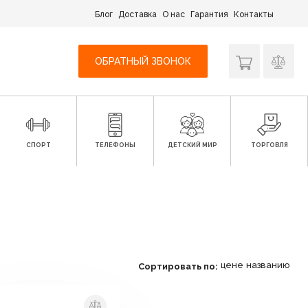
Блог
Доставка
О нас
Гарантия
Контакты
ОБРАТНЫЙ ЗВОНОК
СПОРТ
ТЕЛЕФОНЫ
ДЕТСКИЙ МИР
ТОРГОВЛЯ
цене
названию
Сортировать по: