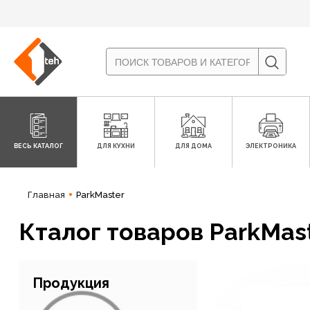
ВЕСЬ КАТАЛОГ
ДЛЯ КУХНИ
ДЛЯ ДОМА
ЭЛЕКТРОНИКА
Главная
ParkMaster
Кталог товаров ParkMas
Продукция