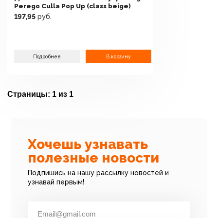
Perego Culla Pop Up (class beige)
197,95
руб.
Подробнее
В корзину
Страницы:
1 из 1
Хочешь узнавать
полезные новости
Подпишись на нашу рассылку новостей и
узнавай первым!