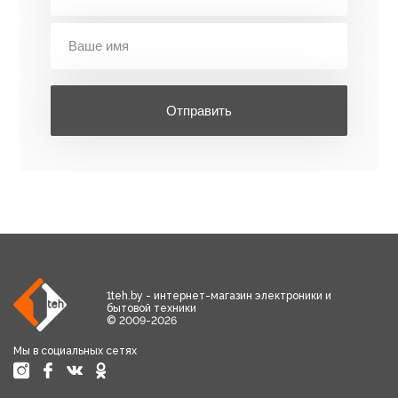
Отправить
1teh.by - интернет-магазин электроники и
бытовой техники
© 2009-2026
Мы в социальных сетях