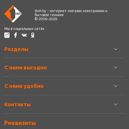
1teh.by - интернет-магазин электроники и
бытовой техники
© 2009-2026
Мы в социальных сетях
Разделы
С нами выгодно
С нами удобно
Контакты
Реквизиты