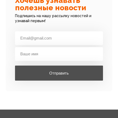
Хочешь узнавать
полезные новости
Подпишись на нашу рассылку новостей и
узнавай первым!
Отправить