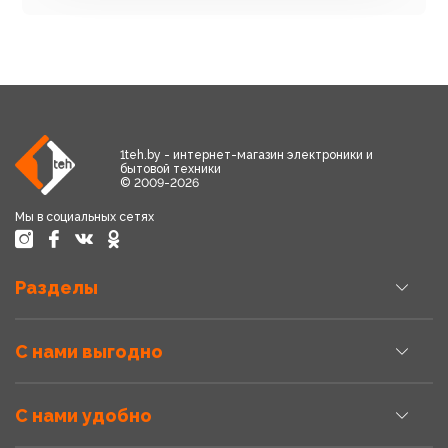
1teh.by - интернет-магазин электроники и
бытовой техники
© 2009-2026
Мы в социальных сетях
Разделы
С нами выгодно
С нами удобно