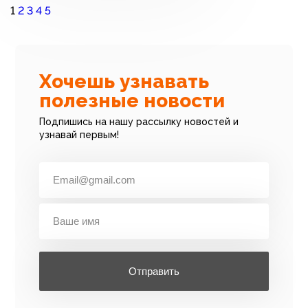
1
2
3
4
5
Хочешь узнавать
полезные новости
Подпишись на нашу рассылку новостей и
узнавай первым!
Отправить