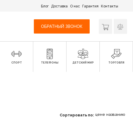
Блог
Доставка
О нас
Гарантия
Контакты
ОБРАТНЫЙ ЗВОНОК
СПОРТ
ТЕЛЕФОНЫ
ДЕТСКИЙ МИР
ТОРГОВЛЯ
цене
названию
Сортировать по: