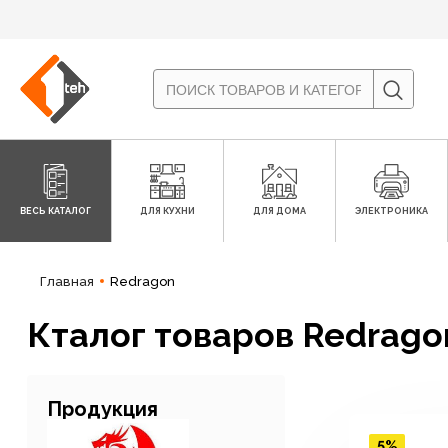
ВЕСЬ КАТАЛОГ
ДЛЯ КУХНИ
ДЛЯ ДОМА
ЭЛЕКТРОНИКА
Главная
Redragon
Кталог товаров Redrago
Продукция
5%