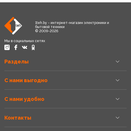
1teh.by - интернет-магазин электроники и
бытовой техники
© 2009-2026
Мы в социальных сетях
Разделы
С нами выгодно
С нами удобно
Контакты