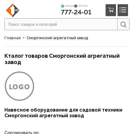
+375 (44)
+375 (29)
777-24-01
Главная
Сморгонский агрегатный завод
Кталог товаров Сморгонский агрегатный
завод
Навесное оборудование для садовой техники
Сморгонский агрегатный завод
Сортировать по: