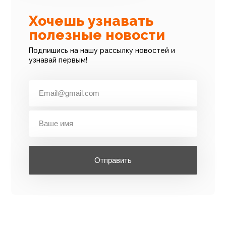
Хочешь узнавать
полезные новости
Подпишись на нашу рассылку новостей и
узнавай первым!
Отправить