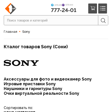
+375 (44)
+375 (29)
777-24-01
Главная
Sony
Кталог товаров Sony (Сони)
Аксессуары для фото и видеокамер Sony
Игровые приставки Sony
Наушники и гарнитуры Sony
Очки виртуальной реальности Sony
Сортировать по: