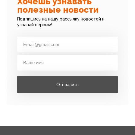
Хочешь узнавать
полезные новости
Подпишись на нашу рассылку новостей и
узнавай первым!
Отправить