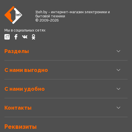
1teh.by - интернет-магазин электроники и
бытовой техники
© 2009-2026
Мы в социальных сетях
Разделы
С нами выгодно
С нами удобно
Контакты
Реквизиты