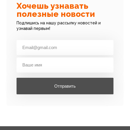
Хочешь узнавать
полезные новости
Подпишись на нашу рассылку новостей и
узнавай первым!
Отправить