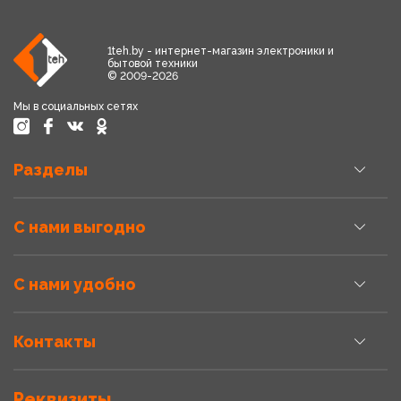
1teh.by - интернет-магазин электроники и
бытовой техники
© 2009-2026
Мы в социальных сетях
Разделы
С нами выгодно
С нами удобно
Контакты
Реквизиты