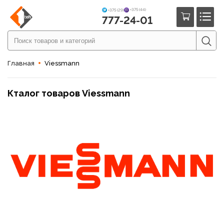
+375 (44)
+375 (29)
777-24-01
Главная
Viessmann
Кталог товаров Viessmann