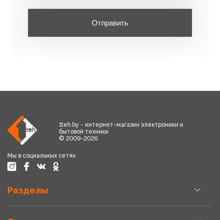
Отправить
1teh.by - интернет-магазин электроники и
бытовой техники
© 2009-2026
Мы в социальных сетях
Разделы