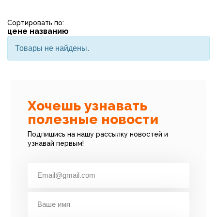
Сортировать по:
цене
названию
Товары не найдены.
Хочешь узнавать
полезные новости
Подпишись на нашу рассылку новостей и
узнавай первым!