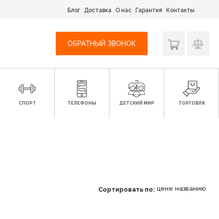
Блог
Доставка
О нас
Гарантия
Контакты
ОБРАТНЫЙ ЗВОНОК
СПОРТ
ТЕЛЕФОНЫ
ДЕТСКИЙ МИР
ТОРГОВЛЯ
цене
названию
Сортировать по: