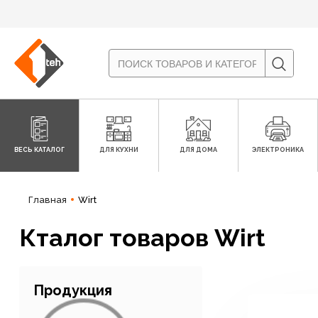
ВЕСЬ КАТАЛОГ
ДЛЯ КУХНИ
ДЛЯ ДОМА
ЭЛЕКТРОНИКА
Главная
Wirt
Кталог товаров Wirt
Продукция