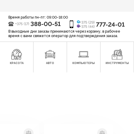
Время работы пн-пт: 09:00-18:00
388-00-51
+375 (29)
777-24-01
+375 (17)
+375 (44)
В выходные дни заказы принимаются через корзину, в рабочее
время с вами свяжется оператор для подтверждения заказа.
КРАСОТА
АВТО
КОМПЬЮТЕРЫ
ИНСТРУМЕНТЫ