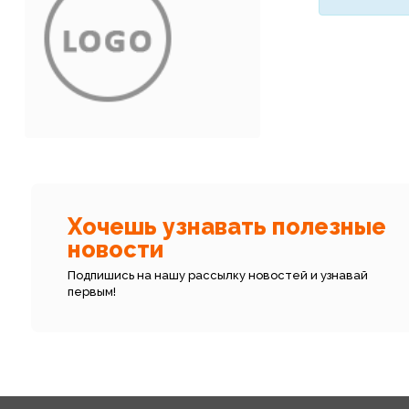
Хочешь узнавать полезные
новости
Подпишись на нашу рассылку новостей и узнавай
первым!