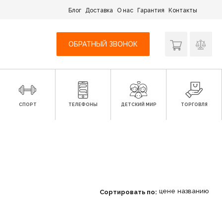
Блог
Доставка
О нас
Гарантия
Контакты
ОБРАТНЫЙ ЗВОНОК
СПОРТ
ТЕЛЕФОНЫ
ДЕТСКИЙ МИР
ТОРГОВЛЯ
цене
названию
Сортировать по: