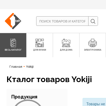
ВЕСЬ КАТАЛОГ
ДЛЯ КУХНИ
ДЛЯ ДОМА
ЭЛЕКТРОНИКА
Главная
Yokiji
Кталог товаров Yokiji
Продукция
Товары не