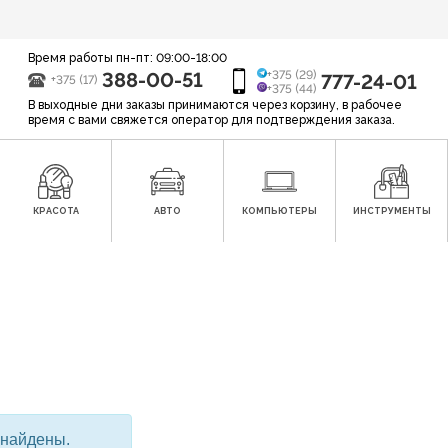
Время работы пн-пт: 09:00-18:00
388-00-51
+375 (29)
777-24-01
+375 (17)
+375 (44)
В выходные дни заказы принимаются через корзину, в рабочее
время с вами свяжется оператор для подтверждения заказа.
КРАСОТА
АВТО
КОМПЬЮТЕРЫ
ИНСТРУМЕНТЫ
 найдены.