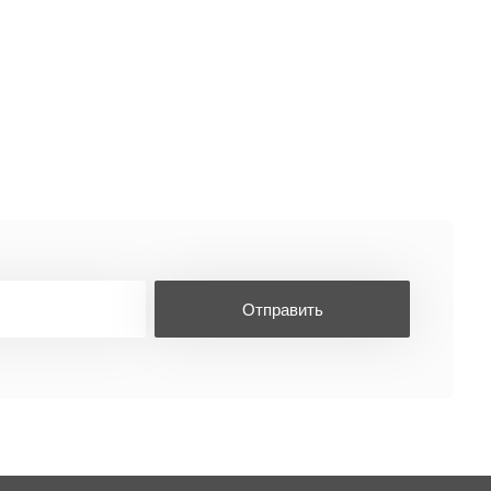
Отправить