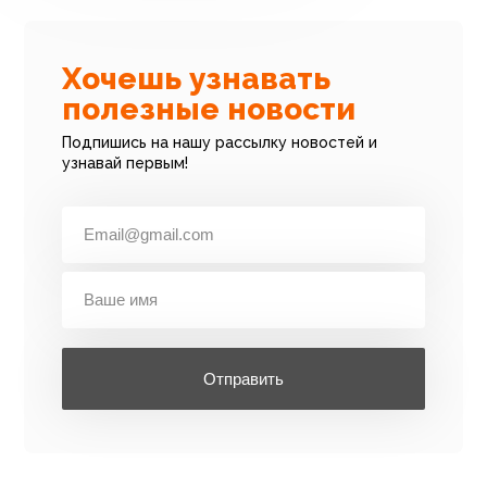
Хочешь узнавать
полезные новости
Подпишись на нашу рассылку новостей и
узнавай первым!
Отправить