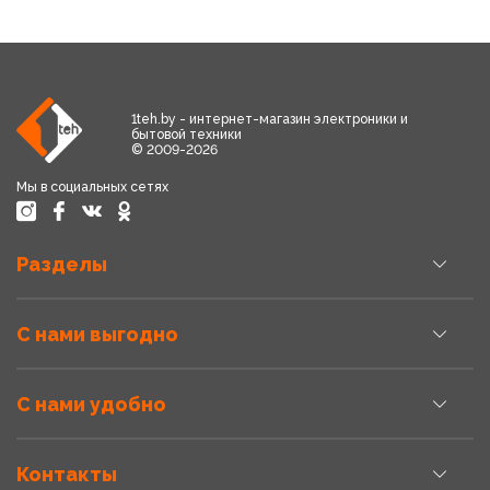
1teh.by - интернет-магазин электроники и
бытовой техники
© 2009-2026
Мы в социальных сетях
Разделы
С нами выгодно
С нами удобно
Контакты