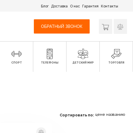
Блог
Доставка
О нас
Гарантия
Контакты
ОБРАТНЫЙ ЗВОНОК
СПОРТ
ТЕЛЕФОНЫ
ДЕТСКИЙ МИР
ТОРГОВЛЯ
цене
названию
Сортировать по: