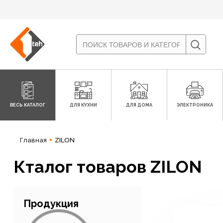
ВЕСЬ КАТАЛОГ
ДЛЯ КУХНИ
ДЛЯ ДОМА
ЭЛЕКТРОНИКА
Главная
ZILON
Кталог товаров ZILON
Продукция