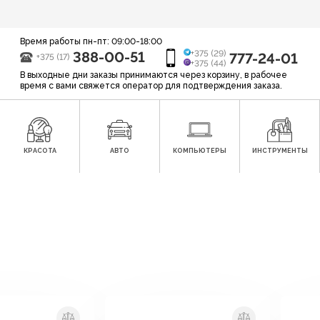
Время работы пн-пт: 09:00-18:00
388-00-51
+375 (29)
777-24-01
+375 (17)
+375 (44)
В выходные дни заказы принимаются через корзину, в рабочее
время с вами свяжется оператор для подтверждения заказа.
КРАСОТА
АВТО
КОМПЬЮТЕРЫ
ИНСТРУМЕНТЫ