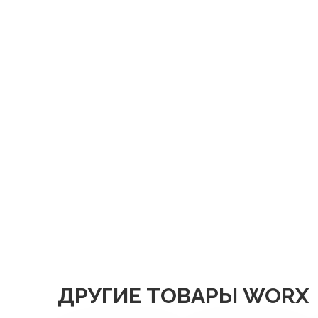
ДРУГИЕ ТОВАРЫ WORX