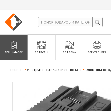
ВЕСЬ КАТАЛОГ
ДЛЯ КУХНИ
ДЛЯ ДОМА
ЭЛЕКТРОНИКА
Главная
Инструменты и Садовая техника
Электроинстр