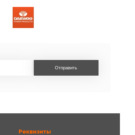
Отправить
Реквизиты