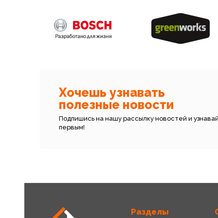
Хочешь узнавать
полезные новости
Подпишись на нашу рассылку новостей и узнава
первым!
Разделы