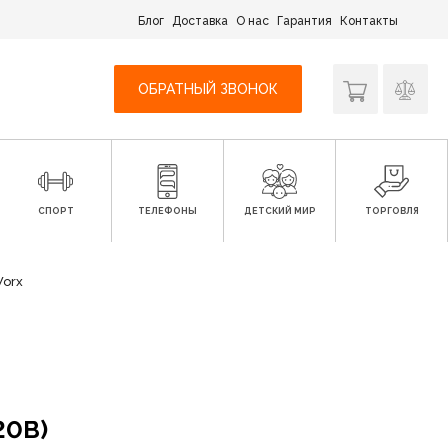
Блог
Доставка
О нас
Гарантия
Контакты
ОБРАТНЫЙ ЗВОНОК
СПОРТ
ТЕЛЕФОНЫ
ДЕТСКИЙ МИР
ТОРГОВЛЯ
orx
20В)