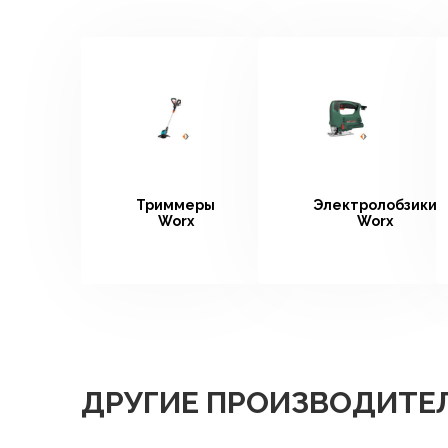
Триммеры
Электролобзики
Worx
Worx
ДРУГИЕ ПРОИЗВОДИТЕ