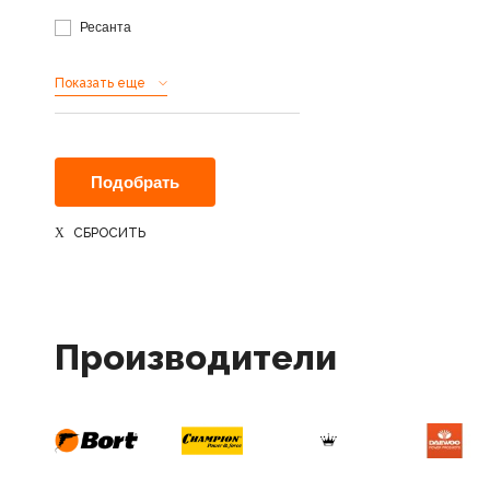
Ресанта
Показать еще
СБРОСИТЬ
Производители