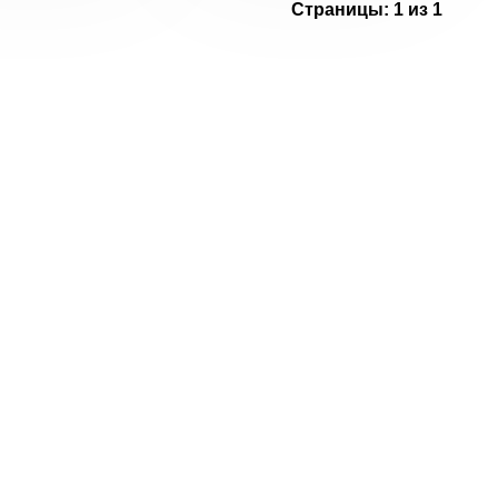
Страницы:
1 из 1