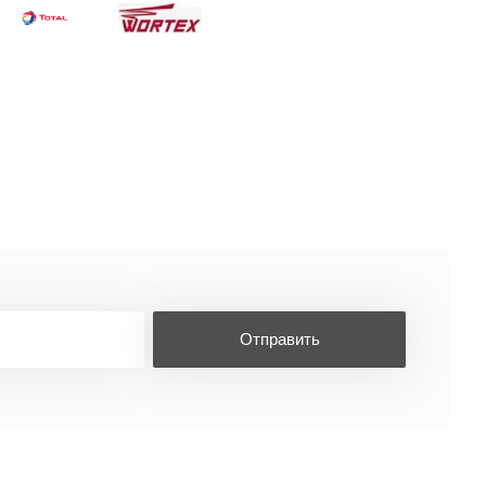
Отправить