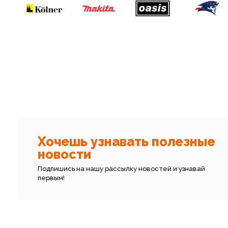
Хочешь узнавать полезные
новости
Подпишись на нашу рассылку новостей и узнавай
первым!