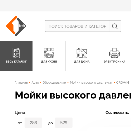
ВЕСЬ КАТАЛОГ
ДЛЯ КУХНИ
ДЛЯ ДОМА
ЭЛЕКТРОНИКА
Главная
Авто
Оборудование
Мойки высокого давления
CROWN
Мойки высокого давл
Цена
Сортировать:
от
до