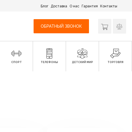
Блог
Доставка
О нас
Гарантия
Контакты
ОБРАТНЫЙ ЗВОНОК
СПОРТ
ТЕЛЕФОНЫ
ДЕТСКИЙ МИР
ТОРГОВЛЯ