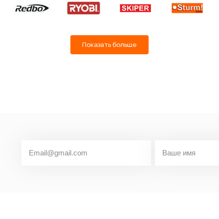
Показать больше