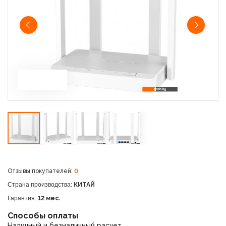
Отзывы покупателей:
0
Страна производства:
КИТАЙ
Гарантия:
12 мес.
Способы оплаты
Наличный и безналичный расчет