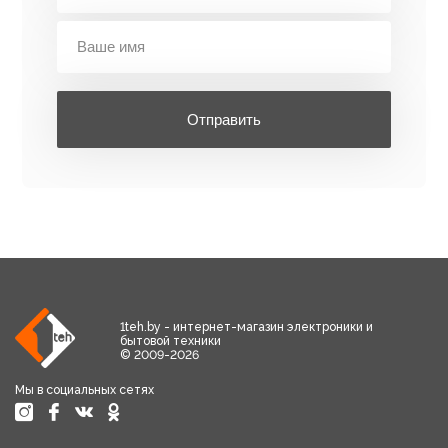
Отправить
1teh.by - интернет-магазин электроники и
бытовой техники
© 2009-2026
Мы в социальных сетях