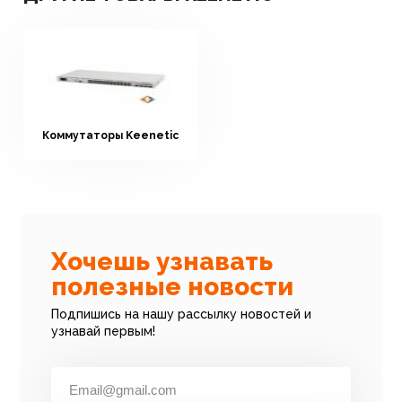
Коммутаторы Keenetic
Хочешь узнавать
полезные новости
Подпишись на нашу рассылку новостей и
узнавай первым!