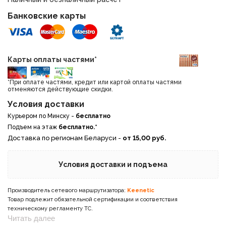
Банковские карты
Карты оплаты частями*
*При оплате частями, кредит или картой оплаты частями
отменяются действующие скидки.
Условия доставки
Курьером по Минску -
бесплатно
Подъем на этаж
бесплатно.*
Доставка по регионам Беларуси -
от 15,00 руб.
Условия доставки и подъема
Производитель сетевого маршрутизатора:
Keenetic
Товар подлежит обязательной сертификации и соответствия
техническому регламенту ТС.
Читать далее