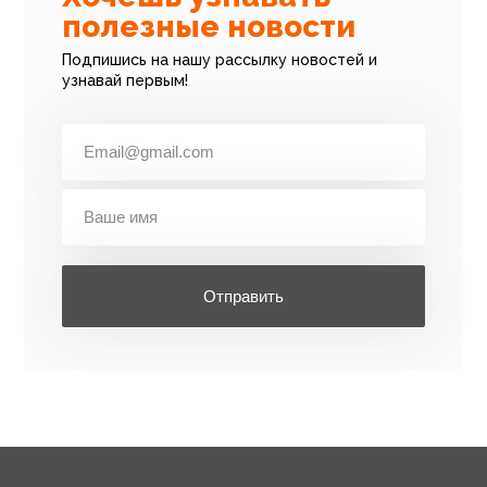
полезные новости
Подпишись на нашу рассылку новостей и
узнавай первым!
Отправить