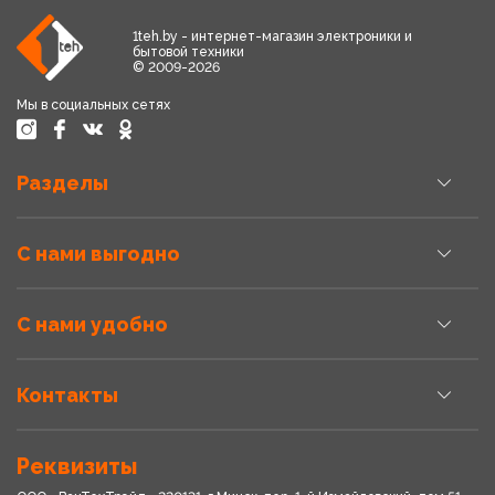
1teh.by - интернет-магазин электроники и
бытовой техники
© 2009-2026
Мы в социальных сетях
Разделы
С нами выгодно
С нами удобно
Контакты
Реквизиты