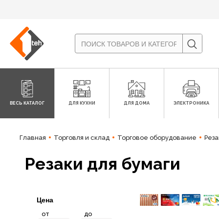
ВЕСЬ КАТАЛОГ
ДЛЯ КУХНИ
ДЛЯ ДОМА
ЭЛЕКТРОНИКА
Главная
Торговля и склад
Торговое оборудование
Реза
Резаки для бумаги
Цена
от
до