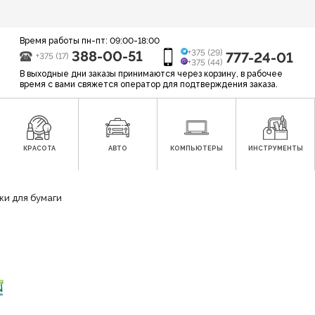
Время работы пн-пт: 09:00-18:00
388-00-51
+375 (29)
777-24-01
+375 (17)
+375 (44)
В выходные дни заказы принимаются через корзину, в рабочее
время с вами свяжется оператор для подтверждения заказа.
КРАСОТА
АВТО
КОМПЬЮТЕРЫ
ИНСТРУМЕНТЫ
ки для бумаги