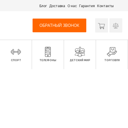
Блог
Доставка
О нас
Гарантия
Контакты
ОБРАТНЫЙ ЗВОНОК
СПОРТ
ТЕЛЕФОНЫ
ДЕТСКИЙ МИР
ТОРГОВЛЯ