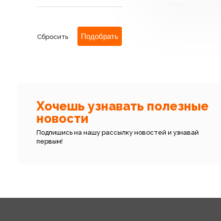
Сбросить
Хочешь узнавать полезные
новости
Подпишись на нашу рассылку новостей и узнавай
первым!