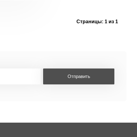
Страницы:
1 из 1
Отправить