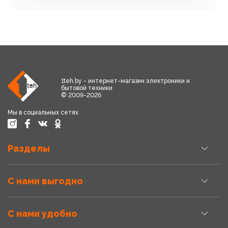
1teh.by - интернет-магазин электроники и
бытовой техники
© 2009-2026
Мы в социальных сетях
Разделы
С нами выгодно
С нами удобно