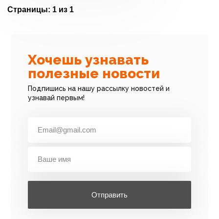
Страницы:
1 из 1
Хочешь узнавать
полезные новости
Подпишись на нашу рассылку новостей и
узнавай первым!
Отправить