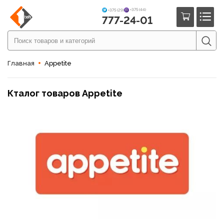
+375 (44)
+375 (29)
777-24-01
Главная
Appetite
Кталог товаров Appetite