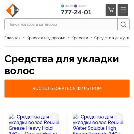
+375 (44)
+375 (29)
777-24-01
Главная
Красота и здоровье
Красота
Средства для уклад
Средства для укладки
волос
ВОСПОЛЬЗОВАТЬСЯ ФИЛЬТРОМ