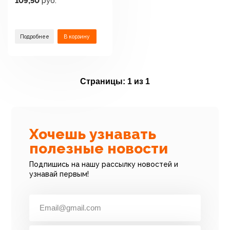
109,50
руб.
Подробнее
В корзину
Страницы:
1 из 1
Хочешь узнавать
полезные новости
Подпишись на нашу рассылку новостей и
узнавай первым!