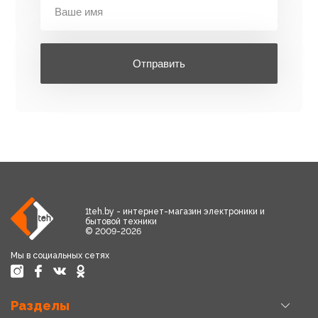
Отправить
1teh.by - интернет-магазин электроники и
бытовой техники
© 2009-2026
Мы в социальных сетях
Разделы