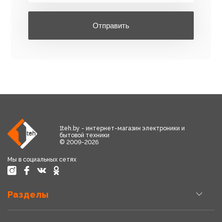
Отправить
1teh.by - интернет-магазин электроники и
бытовой техники
© 2009-2026
Мы в социальных сетях
Разделы