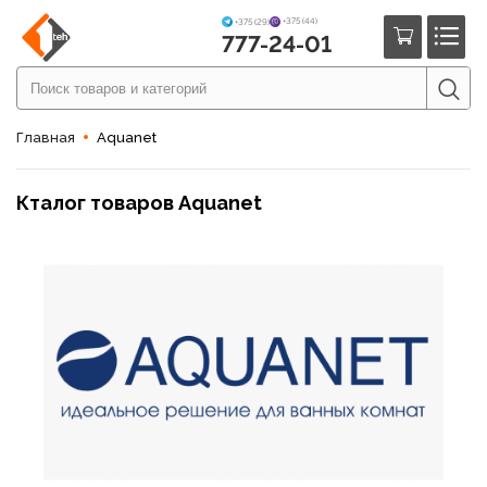
+375 (44)
+375 (29)
777-24-01
Главная
Aquanet
Кталог товаров Aquanet