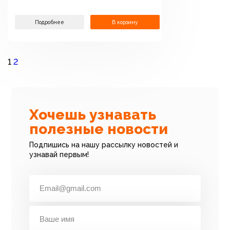
Подробнее
В корзину
1
2
Хочешь узнавать
полезные новости
Подпишись на нашу рассылку новостей и
узнавай первым!