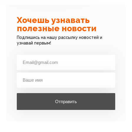
Хочешь узнавать
полезные новости
Подпишись на нашу рассылку новостей и
узнавай первым!
Отправить