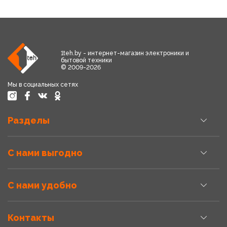
1teh.by - интернет-магазин электроники и
бытовой техники
© 2009-2026
Мы в социальных сетях
Разделы
С нами выгодно
С нами удобно
Контакты