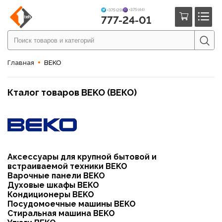
+375 (44)
+375 (29)
777-24-01
Главная
BEKO
Кталог товаров BEKO (ВЕКО)
Аксессуары для крупной бытовой и
встраиваемой техники BEKO
Варочные панели BEKO
Духовые шкафы BEKO
Кондиционеры BEKO
Посудомоечные машины BEKO
Стиральная машина BEKO