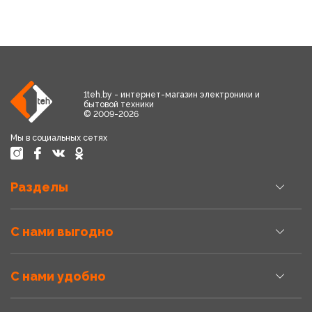
1teh.by - интернет-магазин электроники и
бытовой техники
© 2009-2026
Мы в социальных сетях
Разделы
С нами выгодно
С нами удобно