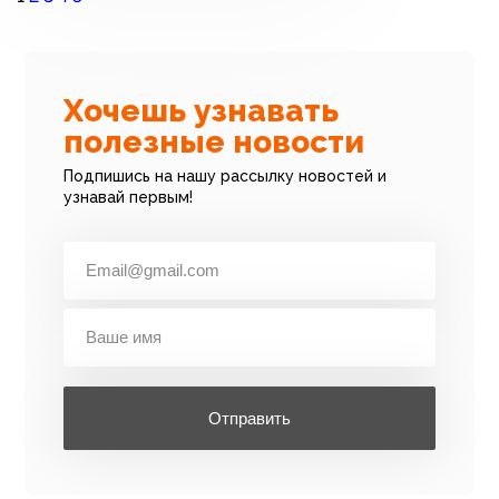
Хочешь узнавать
полезные новости
Подпишись на нашу рассылку новостей и
узнавай первым!
Отправить