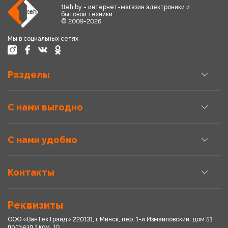
1teh.by - интернет-магазин электроники и
бытовой техники
© 2009-2026
Мы в социальных сетях
Разделы
С нами выгодно
С нами удобно
Контакты
Реквизиты
ООО «ВанТехТрэйд» 220131, г.Минск, пер. 1-й Измайловский, дом 51
подъезд 1,ком. 10