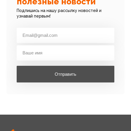
полезные новости
Подпишись на нашу рассылку новостей и
узнавай первым!
Отправить