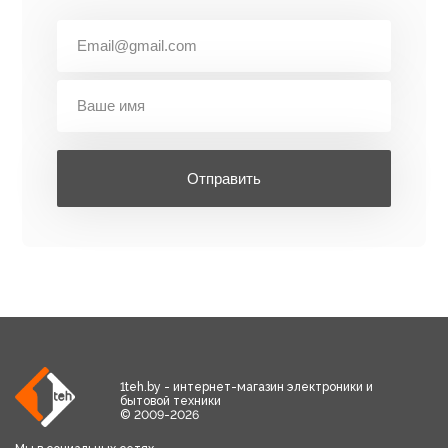
Отправить
1teh.by - интернет-магазин электроники и
бытовой техники
© 2009-2026