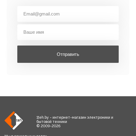
Отправить
1teh.by - интернет-магазин электроники и
бытовой техники
© 2009-2026