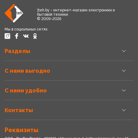
1teh.by - интернет-магазин электроники и
бытовой техники
© 2009-2026
Мы в социальных сетях
Разделы
С нами выгодно
С нами удобно
Контакты
Реквизиты