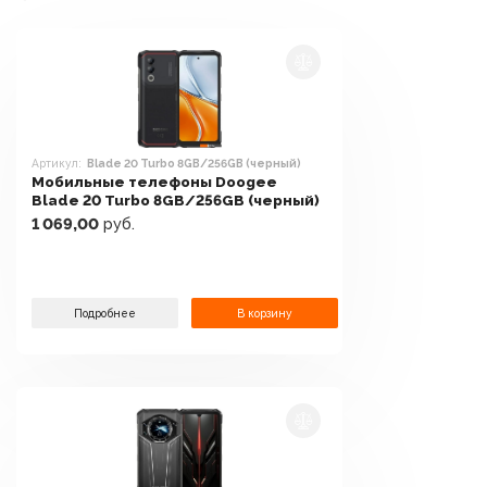
Артикул:
Blade 20 Turbo 8GB/256GB (черный)
Мобильные телефоны Doogee
Blade 20 Turbo 8GB/256GB (черный)
1 069,00
руб.
Подробнее
В корзину