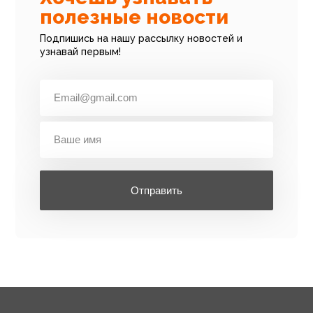
полезные новости
Подпишись на нашу рассылку новостей и
узнавай первым!
Отправить