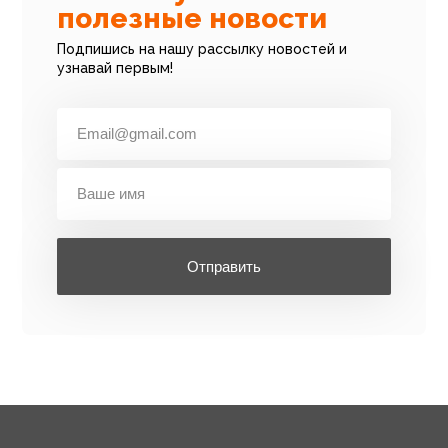
полезные новости
Подпишись на нашу рассылку новостей и
узнавай первым!
Отправить