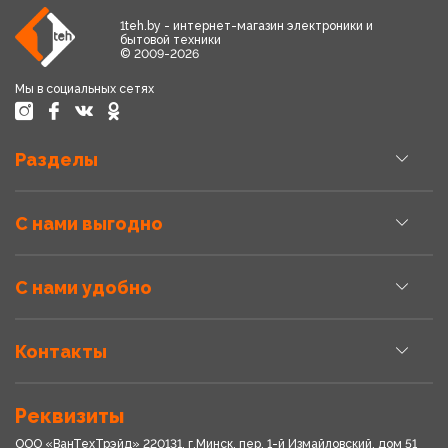
1teh.by - интернет-магазин электроники и
бытовой техники
© 2009-2026
Мы в социальных сетях
Разделы
С нами выгодно
С нами удобно
Контакты
Реквизиты
ООО «ВанТехТрэйд» 220131, г.Минск, пер. 1-й Измайловский, дом 51