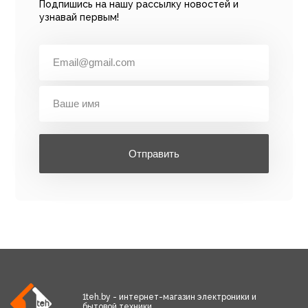
Подпишись на нашу рассылку новостей и
узнавай первым!
Отправить
1teh.by - интернет-магазин электроники и
бытовой техники