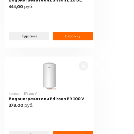
Водонагреватели Edisson E 20 DL
444,00
руб.
Подробнее
В корзину
Артикул:
ER 100 V
Водонагреватели Edisson ER 100 V
378,00
руб.