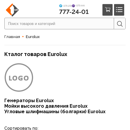
+375 (44)
+375 (29)
777-24-01
Главная
Eurolux
Кталог товаров Eurolux
Генераторы Eurolux
Мойки высокого давления Eurolux
Угловые шлифмашины (болгарки) Eurolux
Сортировать по: