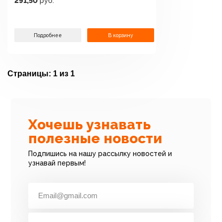
291,50
руб.
Подробнее
В корзину
Страницы:
1 из 1
Хочешь узнавать
полезные новости
Подпишись на нашу рассылку новостей и
узнавай первым!