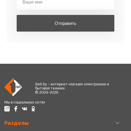
Отправить
1teh.by - интернет-магазин электроники и
бытовой техники
© 2009-2026
Мы в социальных сетях
Разделы