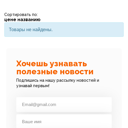
Сортировать по:
цене
названию
Товары не найдены.
Хочешь узнавать
полезные новости
Подпишись на нашу рассылку новостей и
узнавай первым!