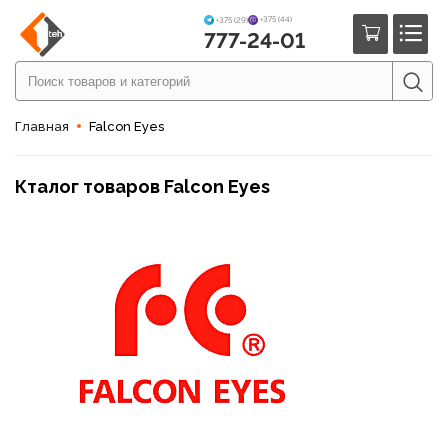
+375 (44)
+375 (29)
777-24-01
Главная
Falcon Eyes
Кталог товаров Falcon Eyes