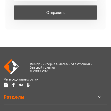
Отправить
1teh.by - интернет-магазин электроники и
бытовой техники
© 2009-2026
Мы в социальных сетях
Разделы