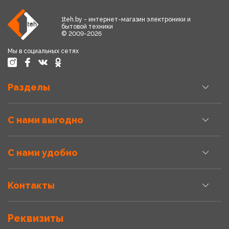
1teh.by - интернет-магазин электроники и
бытовой техники
© 2009-2026
Мы в социальных сетях
Разделы
С нами выгодно
С нами удобно
Контакты
Реквизиты