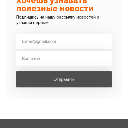
Хочешь узнавать
полезные новости
Подпишись на нашу рассылку новостей и
узнавай первым!
Отправить