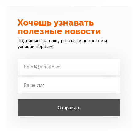
Хочешь узнавать
полезные новости
Подпишись на нашу рассылку новостей и
узнавай первым!
Отправить