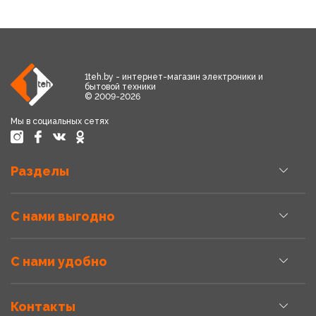
1teh.by - интернет-магазин электроники и
бытовой техники
© 2009-2026
Мы в социальных сетях
Разделы
С нами выгодно
С нами удобно
Контакты