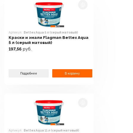
Артикул:
Bettex Aqua 5 л (серый матовый)
Краски и эмали Flagman Bettex Aqua
5 л (серый матовый)
197,56
руб.
Подробнее
В корзину
Артикул:
Bettex Aqua 11 л (серый матовый)