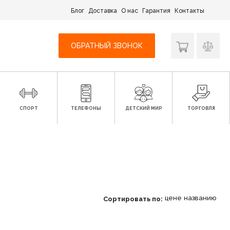
Блог
Доставка
О нас
Гарантия
Контакты
ОБРАТНЫЙ ЗВОНОК
СПОРТ
ТЕЛЕФОНЫ
ДЕТСКИЙ МИР
ТОРГОВЛЯ
цене
названию
Сортировать по: