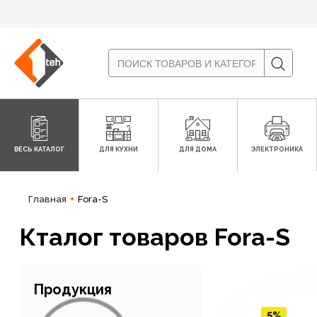
ВЕСЬ КАТАЛОГ
ДЛЯ КУХНИ
ДЛЯ ДОМА
ЭЛЕКТРОНИКА
Главная
Fora-S
Кталог товаров Fora-S
Продукция
5%