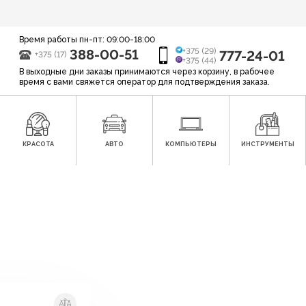
Время работы пн-пт: 09:00-18:00
388-00-51
+375 (29)
777-24-01
+375 (17)
+375 (44)
В выходные дни заказы принимаются через корзину, в рабочее
время с вами свяжется оператор для подтверждения заказа.
КРАСОТА
АВТО
КОМПЬЮТЕРЫ
ИНСТРУМЕНТЫ