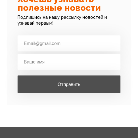
полезные новости
Подпишись на нашу рассылку новостей и
узнавай первым!
Отправить