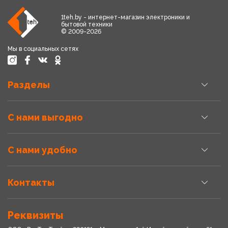
1teh.by - интернет-магазин электроники и
бытовой техники
© 2009-2026
Мы в социальных сетях
Разделы
С нами выгодно
С нами удобно
Контакты
Реквизиты