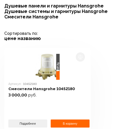
Душевые панели и гарнитуры Hansgrohe
Душевые системы и гарнитуры Hansgrohe
Смесители Hansgrohe
Сортировать по:
цене
названию
Артикул:
10452180
Смесители Hansgrohe 10452180
3 000,00
руб.
Подробнее
В корзину