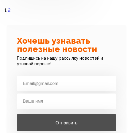
1
2
Хочешь узнавать
полезные новости
Подпишись на нашу рассылку новостей и
узнавай первым!
Отправить