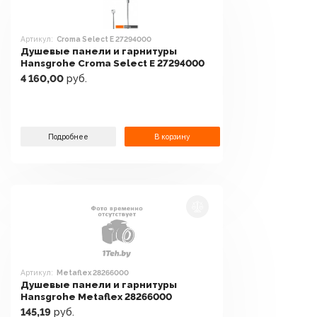
Артикул:
Croma Select E 27294000
Душевые панели и гарнитуры
Hansgrohe Croma Select E 27294000
4 160,00
руб.
Подробнее
В корзину
Артикул:
Metaflex 28266000
Душевые панели и гарнитуры
Hansgrohe Metaflex 28266000
145,19
руб.