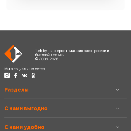
1teh.by - интернет-магазин электроники и
бытовой техники
© 2009-2026
Мы в социальных сетях
Разделы
С нами выгодно
С нами удобно