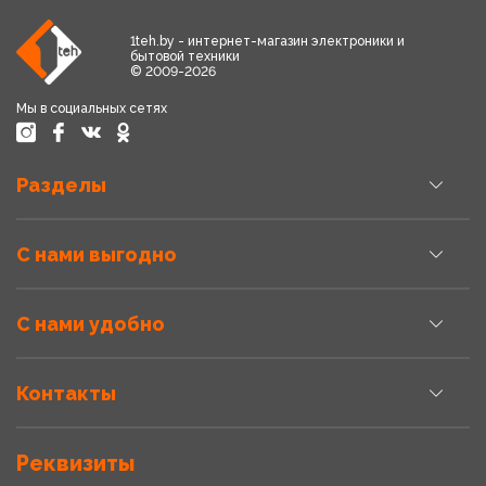
1teh.by - интернет-магазин электроники и
бытовой техники
© 2009-2026
Мы в социальных сетях
Разделы
С нами выгодно
С нами удобно
Контакты
Реквизиты