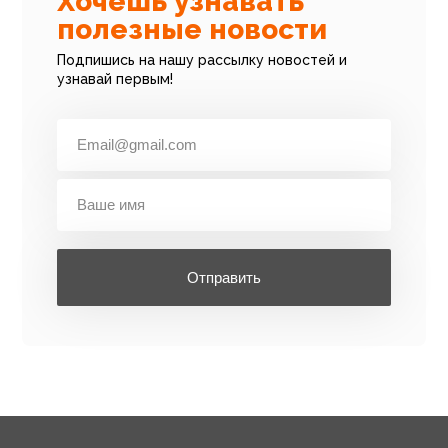
Хочешь узнавать
полезные новости
Подпишись на нашу рассылку новостей и
узнавай первым!
Отправить