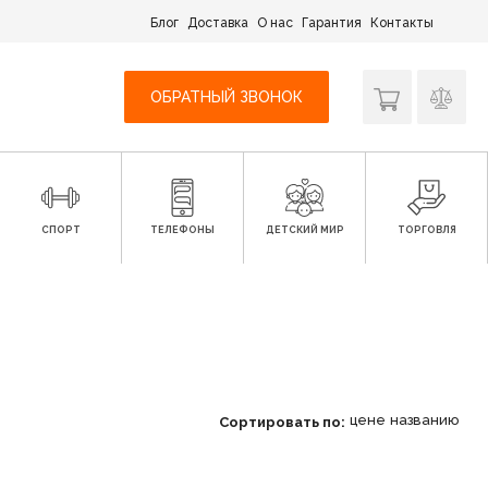
Блог
Доставка
О нас
Гарантия
Контакты
ОБРАТНЫЙ ЗВОНОК
СПОРТ
ТЕЛЕФОНЫ
ДЕТСКИЙ МИР
ТОРГОВЛЯ
цене
названию
Сортировать по: