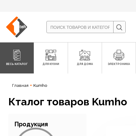
ВЕСЬ КАТАЛОГ
ДЛЯ КУХНИ
ДЛЯ ДОМА
ЭЛЕКТРОНИКА
Главная
Kumho
Кталог товаров Kumho
Продукция