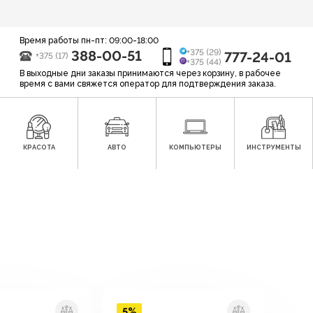
Время работы пн-пт: 09:00-18:00
388-00-51
+375 (29)
777-24-01
+375 (17)
+375 (44)
В выходные дни заказы принимаются через корзину, в рабочее
время с вами свяжется оператор для подтверждения заказа.
КРАСОТА
АВТО
КОМПЬЮТЕРЫ
ИНСТРУМЕНТЫ
5%